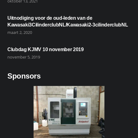
oktober 13, 2021
Uitnodiging voor de oud-leden van de
Kawasaki3CilinderclubNL/Kawasaki2-3cilinderclubNL
maart 2, 2020
Clubdag KJMV 10 november 2019
november 5, 2019
Sponsors