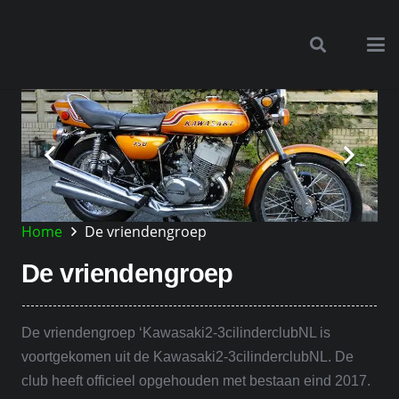
Home
De vriendengroep
De vriendengroep
De vriendengroep ‘Kawasaki2-3cilinderclubNL is
voortgekomen uit de Kawasaki2-3cilinderclubNL. De
club heeft officieel opgehouden met bestaan eind 2017.