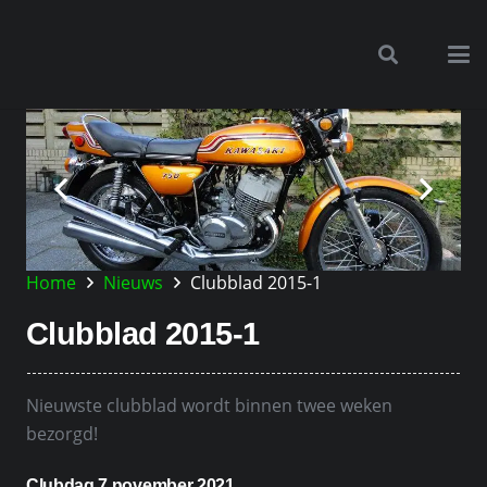
Home
Nieuws
Clubblad 2015-1
Clubblad 2015-1
Nieuwste clubblad wordt binnen twee weken
bezorgd!
Clubdag 7 november 2021