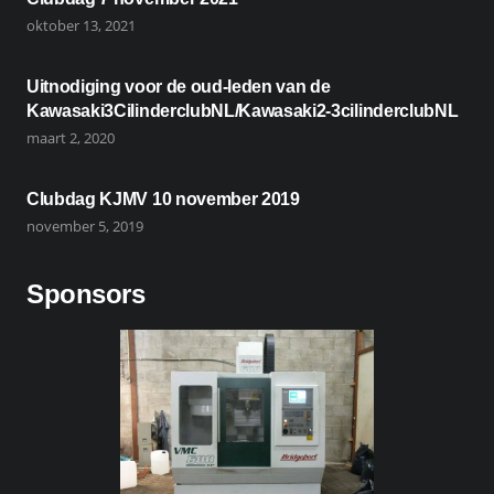
oktober 13, 2021
Uitnodiging voor de oud-leden van de
Kawasaki3CilinderclubNL/Kawasaki2-3cilinderclubNL
maart 2, 2020
Clubdag KJMV 10 november 2019
november 5, 2019
Sponsors